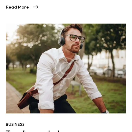
Read More
BUSINESS