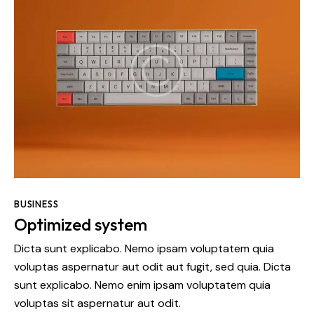
BUSINESS
Optimized system
Dicta sunt explicabo. Nemo ipsam voluptatem quia
voluptas aspernatur aut odit aut fugit, sed quia. Dicta
sunt explicabo. Nemo enim ipsam voluptatem quia
voluptas sit aspernatur aut odit.