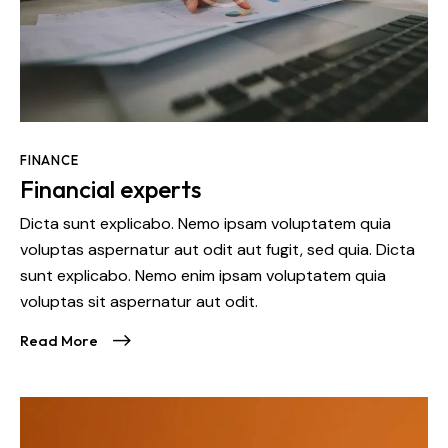
FINANCE
Financial experts
Dicta sunt explicabo. Nemo ipsam voluptatem quia
voluptas aspernatur aut odit aut fugit, sed quia. Dicta
sunt explicabo. Nemo enim ipsam voluptatem quia
voluptas sit aspernatur aut odit.
Read More