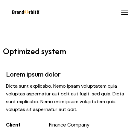
Optimized system
Lorem ipsum dolor
Dicta sunt explicabo. Nemo ipsam voluptatem quia
voluptas aspernatur aut odit aut fugit, sed quia. Dicta
sunt explicabo. Nemo enim ipsam voluptatem quia
voluptas sit aspernatur aut odit.
Client
Finance Company