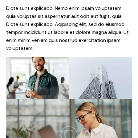
Dicta sunt explicabo. Nemo enim ipsam voluptatem
quia voluptas sit aspernatur aut odit aut fugit, quia.
Dicta sunt explicabo. Adipiscing elit, sed do eiusmod
tempor incididunt ut labore et dolore magna aliqua. Ut
enim minim veniam quis nostrud exercitation ipsam
voluptatem.