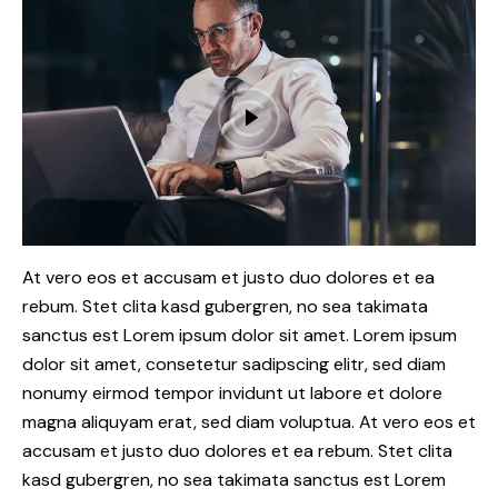
At vero eos et accusam et justo duo dolores et ea
rebum. Stet clita kasd gubergren, no sea takimata
sanctus est Lorem ipsum dolor sit amet. Lorem ipsum
dolor sit amet, consetetur sadipscing elitr, sed diam
nonumy eirmod tempor invidunt ut labore et dolore
magna aliquyam erat, sed diam voluptua. At vero eos et
accusam et justo duo dolores et ea rebum. Stet clita
kasd gubergren, no sea takimata sanctus est Lorem