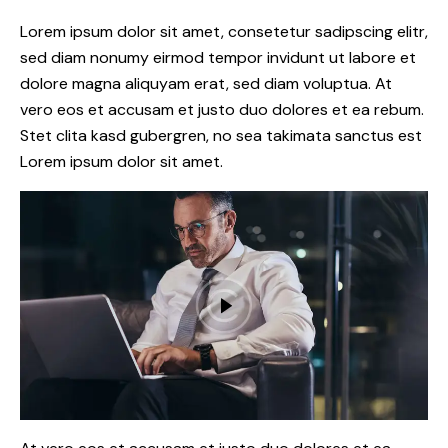
Lorem ipsum dolor sit amet, consetetur sadipscing elitr,
sed diam nonumy eirmod tempor invidunt ut labore et
dolore magna aliquyam erat, sed diam voluptua. At
vero eos et accusam et justo duo dolores et ea rebum.
Stet clita kasd gubergren, no sea takimata sanctus est
Lorem ipsum dolor sit amet.