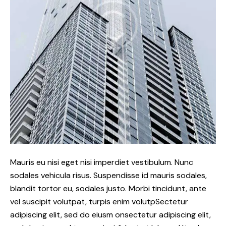
Mauris eu nisi eget nisi imperdiet vestibulum. Nunc
sodales vehicula risus. Suspendisse id mauris sodales,
blandit tortor eu, sodales justo. Morbi tincidunt, ante
vel suscipit volutpat, turpis enim volutpSectetur
adipiscing elit, sed do eiusm onsectetur adipiscing elit,