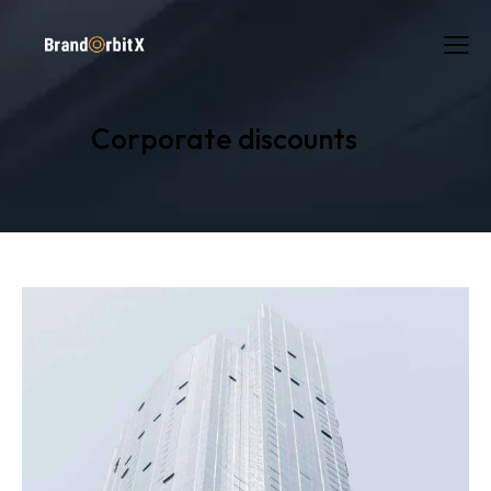
Corporate discounts