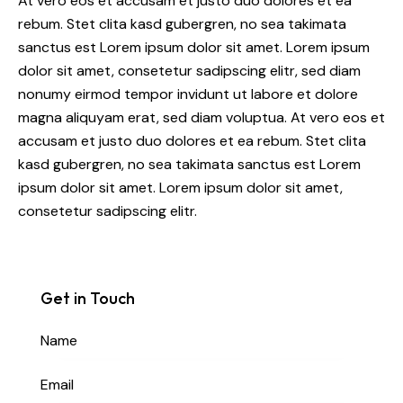
At vero eos et accusam et justo duo dolores et ea
rebum. Stet clita kasd gubergren, no sea takimata
sanctus est Lorem ipsum dolor sit amet. Lorem ipsum
dolor sit amet, consetetur sadipscing elitr, sed diam
nonumy eirmod tempor invidunt ut labore et dolore
magna aliquyam erat, sed diam voluptua. At vero eos et
accusam et justo duo dolores et ea rebum. Stet clita
kasd gubergren, no sea takimata sanctus est Lorem
ipsum dolor sit amet. Lorem ipsum dolor sit amet,
consetetur sadipscing elitr.
Get in Touch